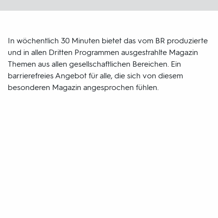
In wöchentlich 30 Minuten bietet das vom BR produzierte
und in allen Dritten Programmen ausgestrahlte Magazin
Themen aus allen gesellschaftlichen Bereichen. Ein
barrierefreies Angebot für alle, die sich von diesem
besonderen Magazin angesprochen fühlen.