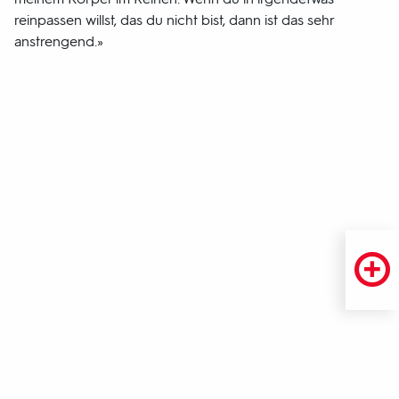
reinpassen willst, das du nicht bist, dann ist das sehr
anstrengend.»