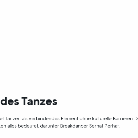
 des Tanzes
 Tanzen als verbindendes Element ohne kulturelle Barrieren . Si
en alles bedeutet, darunter Breakdancer Serhat Perhat.