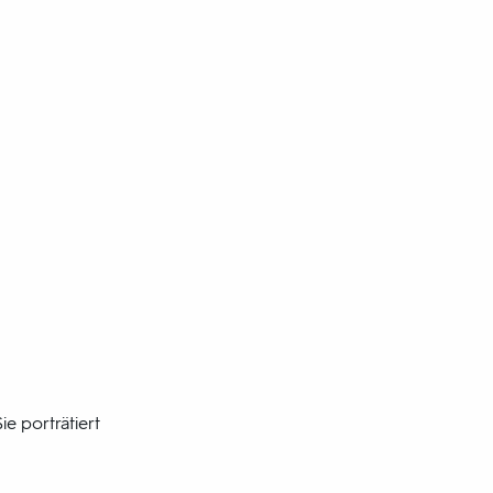
e porträtiert