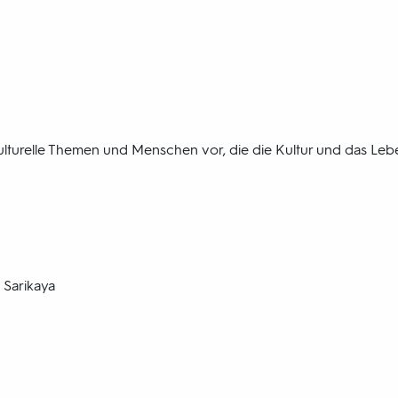
rkulturelle Themen und Menschen vor, die die Kultur und das Leb
 Sarikaya