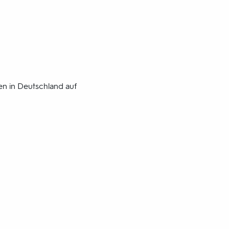
en in Deutschland auf