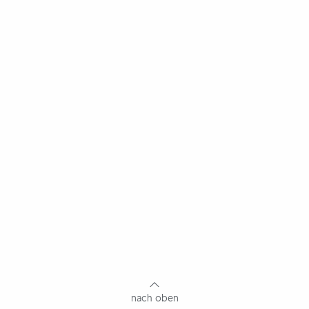
nach oben