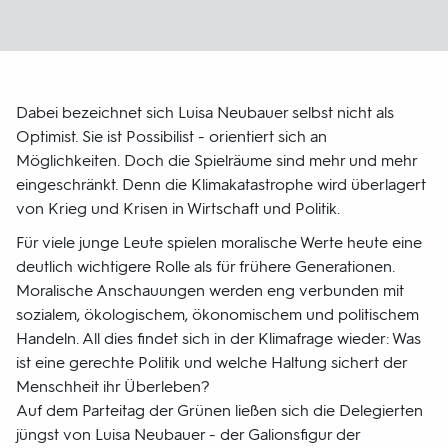
Dabei bezeichnet sich Luisa Neubauer selbst nicht als
Optimist. Sie ist Possibilist - orientiert sich an
Möglichkeiten. Doch die Spielräume sind mehr und mehr
eingeschränkt. Denn die Klimakatastrophe wird überlagert
von Krieg und Krisen in Wirtschaft und Politik.
Für viele junge Leute spielen moralische Werte heute eine
deutlich wichtigere Rolle als für frühere Generationen.
Moralische Anschauungen werden eng verbunden mit
sozialem, ökologischem, ökonomischem und politischem
Handeln. All dies findet sich in der Klimafrage wieder: Was
ist eine gerechte Politik und welche Haltung sichert der
Menschheit ihr Überleben?
Auf dem Parteitag der Grünen ließen sich die Delegierten
jüngst von Luisa Neubauer - der Galionsfigur der