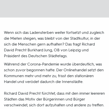
Wenn sich das Ladensterben weiter fortsetzt und zugleich
die Mieten steigen, was bleibt von der Stadtkultur, in der
sich die Menschen gern aufhalten? Das fragt Richard
David Precht Burkhard Jung, OB von Leipzig und
Präsident des Deutschen Städtetags.
Während der Corona-Pandemie wurde überdeutlich, was
schon zuvor begonnen hatte: Der Onlinehandel setzt den
Kommunen mehr und mehr zu, frisst den stationären
Handel und verödet dadurch die Innenstädte.
Richard David Precht fürchtet, dass mit den immer leereren
Städten das Motiv der Bürgerinnen und Bürger
verschwindet, sich dort aufzuhalten und andere zu treffen.