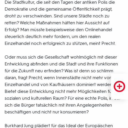
Die Stadtkultur, die seit den Tagen der antiken Polis die
Demokratie und die gemeinsame Öffentlichkeit prägt,
droht zu verschwinden. Sind unsere Städte noch zu
retten? Welche Maßnahmen hätten hier Aussicht auf
Erfolg? Man müsste beispielsweise den Onlinehandel
steuerlich deutlich mehr fordern, um den realen
Einzelhandel noch erfolgreich zu stützen, meint Precht.
Oder muss sich die Gesellschaft wohlmöglich mit dieser
Entwicklung abfinden und die Stadt und ihre Funktionen
für die Zukunft neu erfinden? Was ist denn so schlimm
daran, fragt Precht, wenn Innenstädte nicht mehr vom
Einzelhandel und von Kaufhäusern dominiert werden?
Bietet diese Entwicklung nicht mehr Möglichkeiten für
sozialen und kulturellen Raum? Für eine echte Polis, in der
sich die Bürger tatsächlich mit ihren Angelegenheiten
beschäftigen und nicht nur konsumieren?
Burkhard Jung plädiert für das Ideal der Europäischen