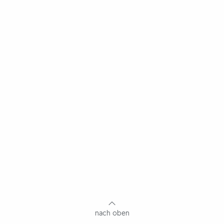
nach oben