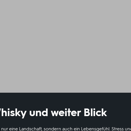
hisky und weiter Blick
 nur eine Landschaft, sondern auch ein Lebensgefühl. Stress un