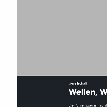
Gesellschaft
Wellen, W
Der Chiemgau ist nicht