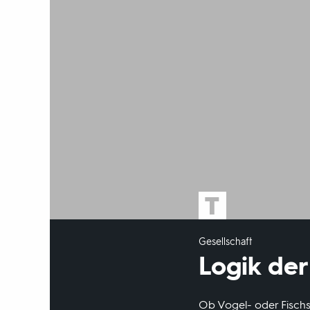
Gesellschaft
Logik der
Ob Vogel- oder Fisch