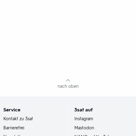
nach oben
Service
3sat
auf
Kontakt zu 3sat
Instagram
Barrierefrei
Mastodon