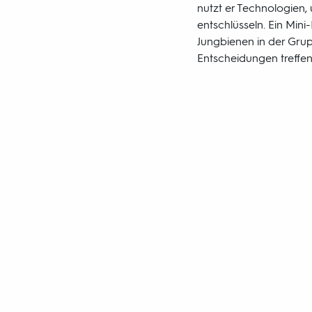
nutzt er Technologien
entschlüsseln. Ein Min
Jungbienen in der Gru
Entscheidungen treffen