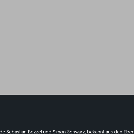
nde Sebastian Bezzel und Simon Schwarz, bekannt aus den Ebe