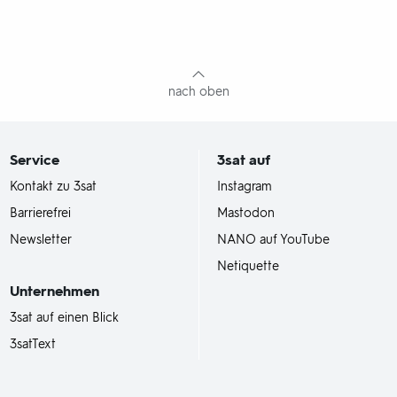
nach oben
Service
3sat
auf
Kontakt zu 3sat
Instagram
Barrierefrei
Mastodon
Newsletter
NANO auf YouTube
Netiquette
Unternehmen
3sat auf einen Blick
3satText