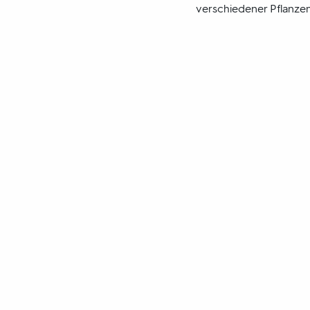
verschiedener Pflanzen