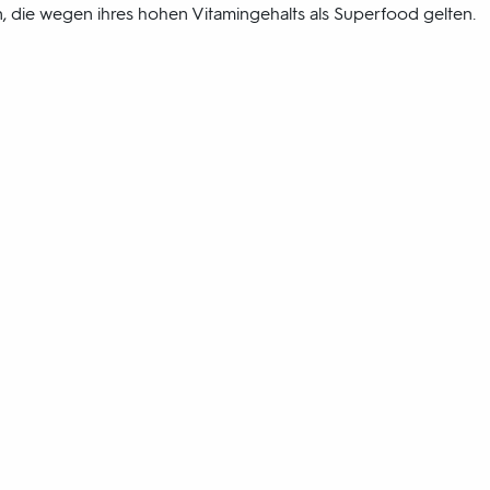
, die wegen ihres hohen Vitamingehalts als Superfood gelten.