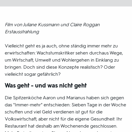
Film von Juliane Kussmann und Claire Roggan
Erstausstrahlung
Vielleicht geht es ja auch, ohne ständig immer mehr zu
erwirtschaften: Wachstumskritiker sehen durchaus Wege,
um Wirtschaft, Umwelt und Wohlergehen in Einklang zu
bringen. Doch sind diese Konzepte realistisch? Oder
vielleicht sogar gefährlich?
Was geht - und was nicht geht
Die Spitzenköche Aaron und Marianus haben sich gegen
das "Immer-mehr" entschieden: Sieben Tage in der Woche
schuften und viel Geld verdienen ist gut für die
Volkswirtschaft, aber nicht für die eigene Gesundheit. Ihr
Restaurant hat deshalb am Wochenende geschlossen.