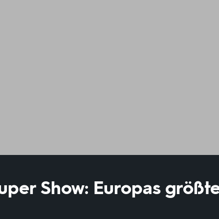
uper Show: Europas größte