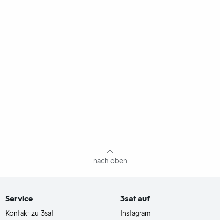
nach oben
Service
3sat
auf
Kontakt zu 3sat
Instagram