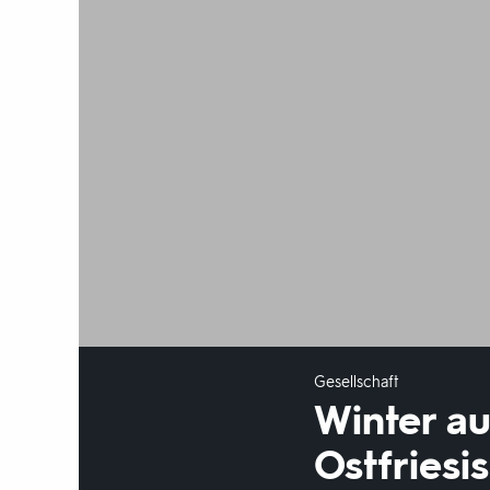
Gesellschaft
Winter au
Ostfriesi