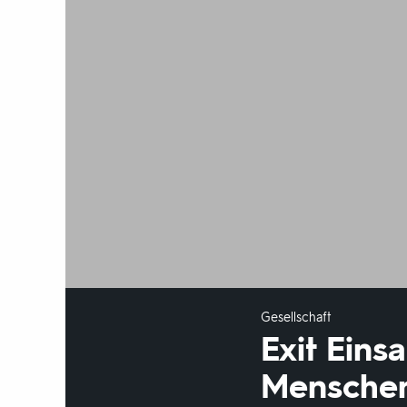
Gesellschaft
Exit Eins
Mensche