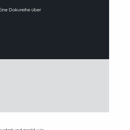
 Eine Dokureihe über