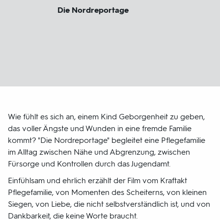
Die Nordreportage
Wie fühlt es sich an, einem Kind Geborgenheit zu geben,
das voller Ängste und Wunden in eine fremde Familie
kommt? "Die Nordreportage" begleitet eine Pflegefamilie
im Alltag zwischen Nähe und Abgrenzung, zwischen
Fürsorge und Kontrollen durch das Jugendamt.
Einfühlsam und ehrlich erzählt der Film vom Kraftakt
Pflegefamilie, von Momenten des Scheiterns, von kleinen
Siegen, von Liebe, die nicht selbstverständlich ist, und von
Dankbarkeit, die keine Worte braucht.