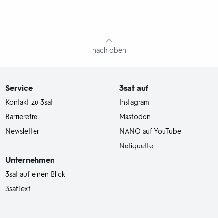
nach oben
Service
3sat
auf
Kontakt zu 3sat
Instagram
Barrierefrei
Mastodon
Newsletter
NANO auf YouTube
Netiquette
Unternehmen
3sat auf einen Blick
3satText