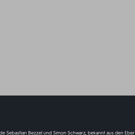
nde Sebastian Bezzel und Simon Schwarz, bekannt aus den Ebe