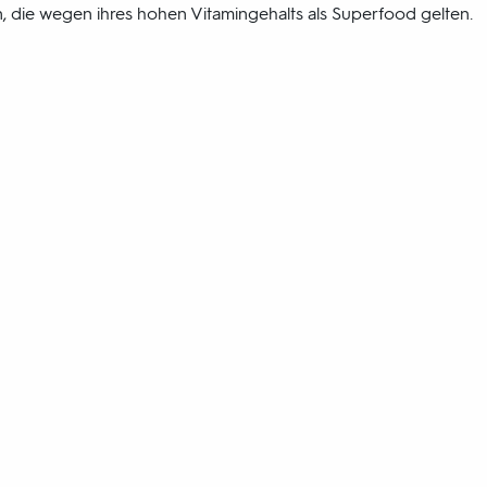
, die wegen ihres hohen Vitamingehalts als Superfood gelten.