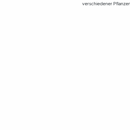
verschiedener Pflanzen