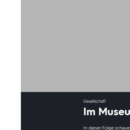
Gesellschaft
Im Muse
In dieser Folge schaue