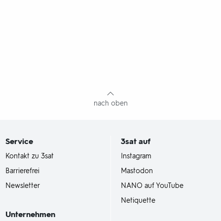
nach oben
Service
3sat
auf
Kontakt zu 3sat
Instagram
Barrierefrei
Mastodon
Newsletter
NANO auf YouTube
Netiquette
Unternehmen