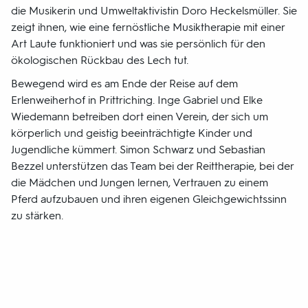
die Musikerin und Umweltaktivistin Doro Heckelsmüller. Sie
zeigt ihnen, wie eine fernöstliche Musiktherapie mit einer
Art Laute funktioniert und was sie persönlich für den
ökologischen Rückbau des Lech tut.
Bewegend wird es am Ende der Reise auf dem
Erlenweiherhof in Prittriching. Inge Gabriel und Elke
Wiedemann betreiben dort einen Verein, der sich um
körperlich und geistig beeinträchtigte Kinder und
Jugendliche kümmert. Simon Schwarz und Sebastian
Bezzel unterstützen das Team bei der Reittherapie, bei der
die Mädchen und Jungen lernen, Vertrauen zu einem
Pferd aufzubauen und ihren eigenen Gleichgewichtssinn
zu stärken.