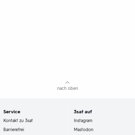
nach oben
Service
3sat
auf
Kontakt zu 3sat
Instagram
Barrierefrei
Mastodon