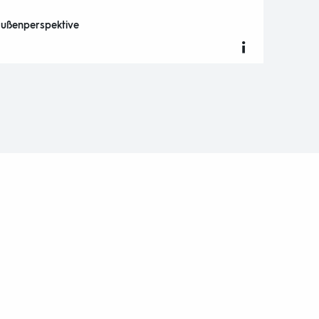
ußenperspektive