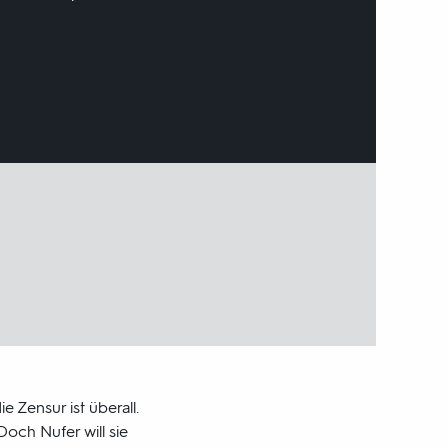
ie Zensur ist überall.
och Nufer will sie