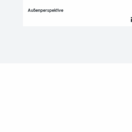
Außenperspektive