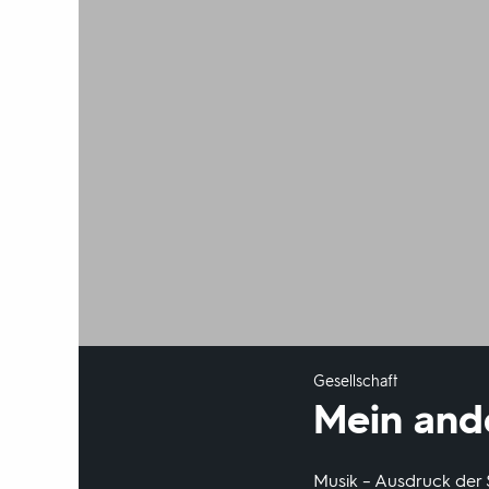
Gesellschaft
Mein and
Musik – Ausdruck der 