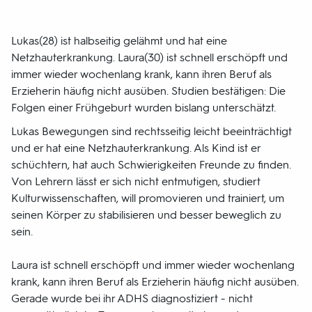
Lukas(28) ist halbseitig gelähmt und hat eine
Netzhauterkrankung. Laura(30) ist schnell erschöpft und
immer wieder wochenlang krank, kann ihren Beruf als
Erzieherin häufig nicht ausüben. Studien bestätigen: Die
Folgen einer Frühgeburt wurden bislang unterschätzt.
Lukas Bewegungen sind rechtsseitig leicht beeinträchtigt
und er hat eine Netzhauterkrankung. Als Kind ist er
schüchtern, hat auch Schwierigkeiten Freunde zu finden.
Von Lehrern lässt er sich nicht entmutigen, studiert
Kulturwissenschaften, will promovieren und trainiert, um
seinen Körper zu stabilisieren und besser beweglich zu
sein.
Laura ist schnell erschöpft und immer wieder wochenlang
krank, kann ihren Beruf als Erzieherin häufig nicht ausüben.
Gerade wurde bei ihr ADHS diagnostiziert - nicht