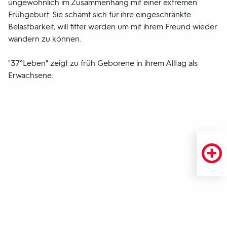
ungewöhnlich im Zusammenhang mit einer extremen
Frühgeburt. Sie schämt sich für ihre eingeschränkte
Belastbarkeit, will fitter werden um mit ihrem Freund wieder
wandern zu können.
"37°Leben" zeigt zu früh Geborene in ihrem Alltag als
Erwachsene.