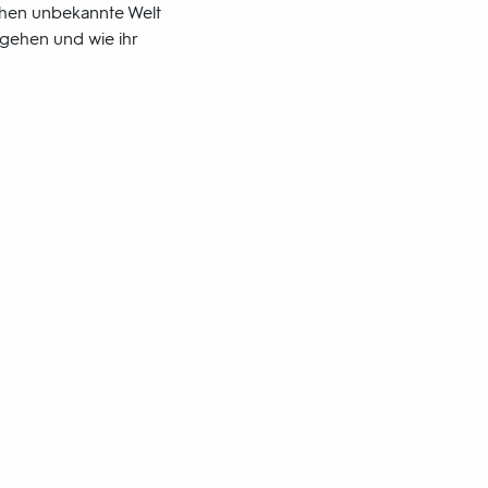
schen unbekannte Welt
gehen und wie ihr