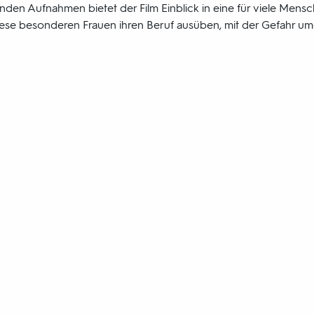
enden Aufnahmen bietet der Film Einblick in eine für viele Men
ese besonderen Frauen ihren Beruf ausüben, mit der Gefahr um