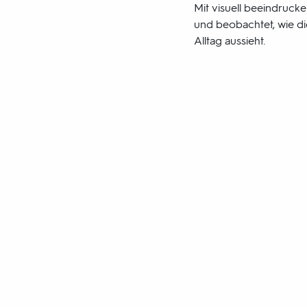
Mit visuell beeindruck
und beobachtet, wie di
Alltag aussieht.