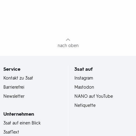
nach oben
Service
3sat
auf
Kontakt zu 3sat
Instagram
Barrierefrei
Mastodon
Newsletter
NANO auf YouTube
Netiquette
Unternehmen
3sat auf einen Blick
3satText