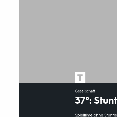
Gesellschaft
37°: Stun
Spielfilme ohne Stuntl