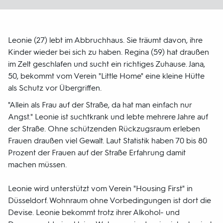
Leonie (27) lebt im Abbruchhaus. Sie träumt davon, ihre
Kinder wieder bei sich zu haben. Regina (59) hat draußen
im Zelt geschlafen und sucht ein richtiges Zuhause. Jana,
50, bekommt vom Verein "Little Home" eine kleine Hütte
als Schutz vor Übergriffen.
"Allein als Frau auf der Straße, da hat man einfach nur
Angst." Leonie ist suchtkrank und lebte mehrere Jahre auf
der Straße. Ohne schützenden Rückzugsraum erleben
Frauen draußen viel Gewalt. Laut Statistik haben 70 bis 80
Prozent der Frauen auf der Straße Erfahrung damit
machen müssen.
Leonie wird unterstützt vom Verein "Housing First" in
Düsseldorf. Wohnraum ohne Vorbedingungen ist dort die
Devise. Leonie bekommt trotz ihrer Alkohol- und