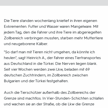
Die Tiere standen wochenlang knietief in ihren eigenen
Exkrementen. Futter und Wasser waren Mangelware. Mit
jedem Tag, den die Fahrer und ihre Tiere im abgeriegelten
Zollbereich verbringen mussten, starben mehr Muttertiere
und neugeborene Kälber.
"So darf man mit Tieren nicht umgehen, da könnte ich
heulen", sagt Heinrich A., der Fahrer eines Tiertransportes
aus Deutschland in die Türkei. Die Nerven liegen blank.
Seit vier Wochen werden zwei Lkw, beladen mit 69
deutschen Zuchtrindern, im Zollbereich zwischen
Bulgarien und der Türkei festgehalten.
Auch die Tierschützer außerhalb des Zollbereichs der
Grenze sind machtlos. In Vier-Stunden-Schichten schlafen
und wachen sie an der Straße, ob die Lkw die Grenze