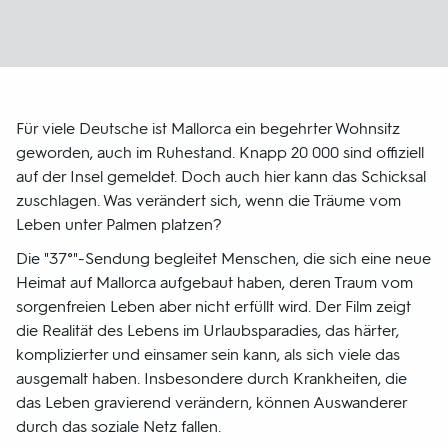
Für viele Deutsche ist Mallorca ein begehrter Wohnsitz
geworden, auch im Ruhestand. Knapp 20 000 sind offiziell
auf der Insel gemeldet. Doch auch hier kann das Schicksal
zuschlagen. Was verändert sich, wenn die Träume vom
Leben unter Palmen platzen?
Die "37°"-Sendung begleitet Menschen, die sich eine neue
Heimat auf Mallorca aufgebaut haben, deren Traum vom
sorgenfreien Leben aber nicht erfüllt wird. Der Film zeigt
die Realität des Lebens im Urlaubsparadies, das härter,
komplizierter und einsamer sein kann, als sich viele das
ausgemalt haben. Insbesondere durch Krankheiten, die
das Leben gravierend verändern, können Auswanderer
durch das soziale Netz fallen.