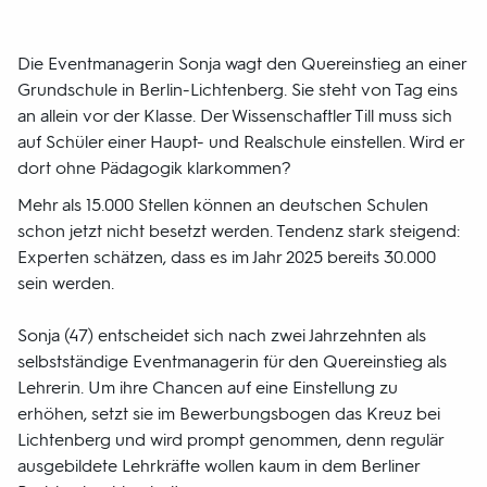
Die Eventmanagerin Sonja wagt den Quereinstieg an einer
Grundschule in Berlin-Lichtenberg. Sie steht von Tag eins
an allein vor der Klasse. Der Wissenschaftler Till muss sich
auf Schüler einer Haupt- und Realschule einstellen. Wird er
dort ohne Pädagogik klarkommen?
Mehr als 15.000 Stellen können an deutschen Schulen
schon jetzt nicht besetzt werden. Tendenz stark steigend:
Experten schätzen, dass es im Jahr 2025 bereits 30.000
sein werden.
Sonja (47) entscheidet sich nach zwei Jahrzehnten als
selbstständige Eventmanagerin für den Quereinstieg als
Lehrerin. Um ihre Chancen auf eine Einstellung zu
erhöhen, setzt sie im Bewerbungsbogen das Kreuz bei
Lichtenberg und wird prompt genommen, denn regulär
ausgebildete Lehrkräfte wollen kaum in dem Berliner