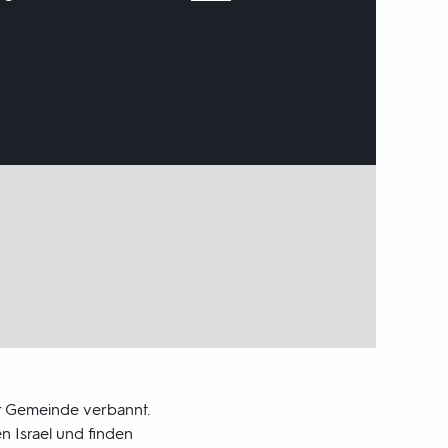
ner Gemeinde verbannt.
en Israel und finden