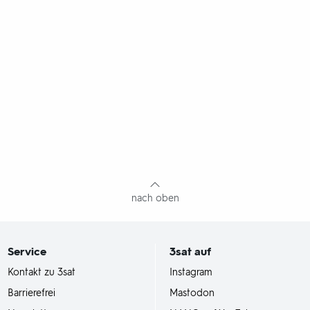
nach oben
Service
3sat
auf
Kontakt zu 3sat
Instagram
Barrierefrei
Mastodon