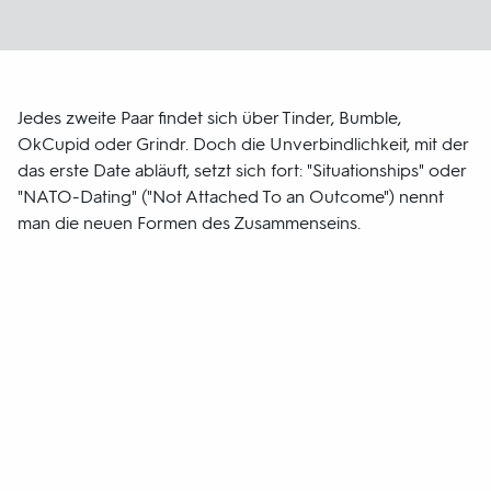
Jedes zweite Paar findet sich über Tinder, Bumble,
OkCupid oder Grindr. Doch die Unverbindlichkeit, mit der
das erste Date abläuft, setzt sich fort: "Situationships" oder
"NATO-Dating" ("Not Attached To an Outcome") nennt
man die neuen Formen des Zusammenseins.