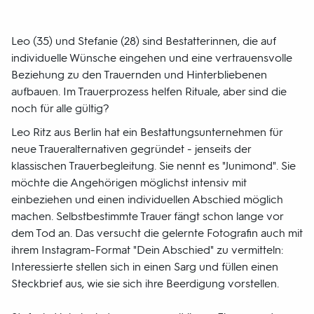
Leo (35) und Stefanie (28) sind Bestatterinnen, die auf
individuelle Wünsche eingehen und eine vertrauensvolle
Beziehung zu den Trauernden und Hinterbliebenen
aufbauen. Im Trauerprozess helfen Rituale, aber sind die
noch für alle gültig?
Leo Ritz aus Berlin hat ein Bestattungsunternehmen für
neue Traueralternativen gegründet - jenseits der
klassischen Trauerbegleitung. Sie nennt es "Junimond". Sie
möchte die Angehörigen möglichst intensiv mit
einbeziehen und einen individuellen Abschied möglich
machen. Selbstbestimmte Trauer fängt schon lange vor
dem Tod an. Das versucht die gelernte Fotografin auch mit
ihrem Instagram-Format "Dein Abschied" zu vermitteln:
Interessierte stellen sich in einen Sarg und füllen einen
Steckbrief aus, wie sie sich ihre Beerdigung vorstellen.