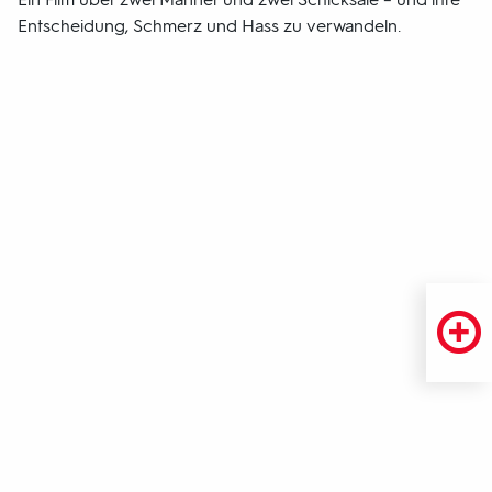
Entscheidung, Schmerz und Hass zu verwandeln.