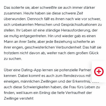
Das isolierte sie, aber schweißte sie auch immer stärker
zusammen. Heute haben sie diese schwere Zeit
überwunden. Dennoch fällt es ihnen nach wie vor schwer,
sich unbekannten Menschen und Gesprächssituationen zu
stellen. Ihr Leben ist eine ständige Herausforderung, der
sie mutig entgegentreten. Hin und wieder gab es einen
Mann an ihrer Seite, aber jede Beziehung scheiterte an
ihrer engen, geschwisterlichen Verbundenheit. Das hält sie
trotzdem nicht davon ab, weiter nach dem großen Glück
zu suchen.
Über eine Dating-App lernen sie potenzielle Partner
kennen. Dabei kommt es auch zum Rendezvous mit
eineiigen, männlichen Zwillingen und der Erkenntnis, dass
auch diese Schwierigkeiten haben, die Frau fürs Leben zu
finden, weil kaum ein Einling die tiefe Vertrautheit der
Zwillinge versteht.