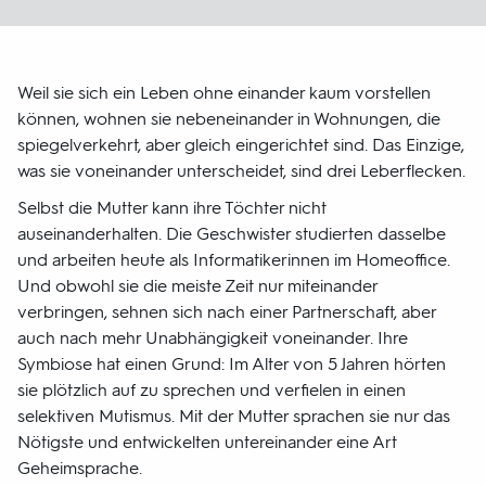
Weil sie sich ein Leben ohne einander kaum vorstellen
können, wohnen sie nebeneinander in Wohnungen, die
spiegelverkehrt, aber gleich eingerichtet sind. Das Einzige,
was sie voneinander unterscheidet, sind drei Leberflecken.
Selbst die Mutter kann ihre Töchter nicht
auseinanderhalten. Die Geschwister studierten dasselbe
und arbeiten heute als Informatikerinnen im Homeoffice.
Und obwohl sie die meiste Zeit nur miteinander
verbringen, sehnen sich nach einer Partnerschaft, aber
auch nach mehr Unabhängigkeit voneinander. Ihre
Symbiose hat einen Grund: Im Alter von 5 Jahren hörten
sie plötzlich auf zu sprechen und verfielen in einen
selektiven Mutismus. Mit der Mutter sprachen sie nur das
Nötigste und entwickelten untereinander eine Art
Geheimsprache.