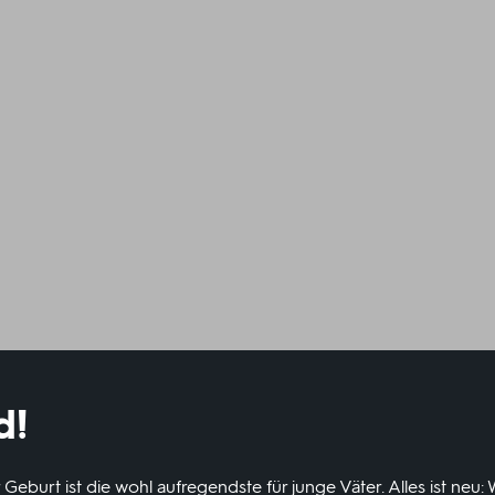
d!
 Geburt ist die wohl aufregendste für junge Väter. Alles ist neu: 