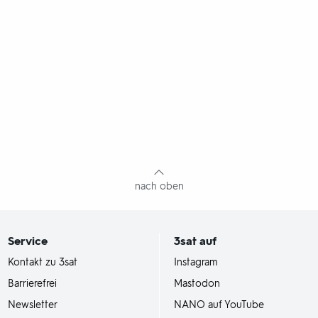
nach oben
Service
3sat
auf
Kontakt zu 3sat
Instagram
Barrierefrei
Mastodon
Newsletter
NANO auf YouTube