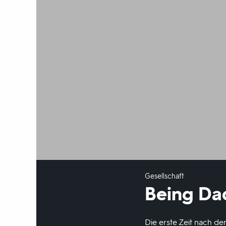
Gesellschaft
Being Da
Die erste Zeit nach der