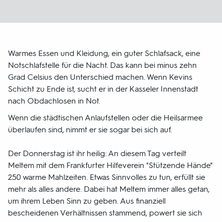
Warmes Essen und Kleidung, ein guter Schlafsack, eine
Notschlafstelle für die Nacht. Das kann bei minus zehn
Grad Celsius den Unterschied machen. Wenn Kevins
Schicht zu Ende ist, sucht er in der Kasseler Innenstadt
nach Obdachlosen in Not.
Wenn die städtischen Anlaufstellen oder die Heilsarmee
überlaufen sind, nimmt er sie sogar bei sich auf.
Der Donnerstag ist ihr heilig: An diesem Tag verteilt
Meltem mit dem Frankfurter Hilfeverein "Stützende Hände"
250 warme Mahlzeiten. Etwas Sinnvolles zu tun, erfüllt sie
mehr als alles andere. Dabei hat Meltem immer alles getan,
um ihrem Leben Sinn zu geben. Aus finanziell
bescheidenen Verhältnissen stammend, powert sie sich