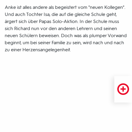
Anke ist alles andere als begeistert vom "neuen Kollegen".
Und auch Tochter Isa, die auf die gleiche Schule geht,
ärgert sich über Papas Solo-Aktion. In der Schule muss
sich Richard nun vor den anderen Lehrern und seinen
neuen Schülern beweisen. Doch was als plumper Vorwand
beginnt, um bei seiner Familie zu sein, wird nach und nach
zu einer Herzensangelegenheit.