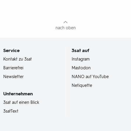
nach oben
Service
3sat
auf
Kontakt zu 3sat
Instagram
Barrierefrei
Mastodon
Newsletter
NANO auf YouTube
Netiquette
Unternehmen
3sat auf einen Blick
3satText