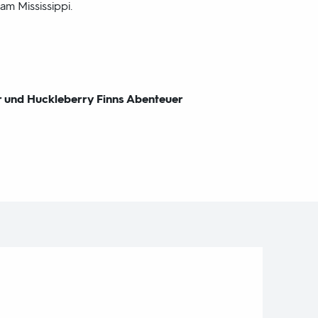
am Mississippi.
r und Huckleberry Finns Abenteuer