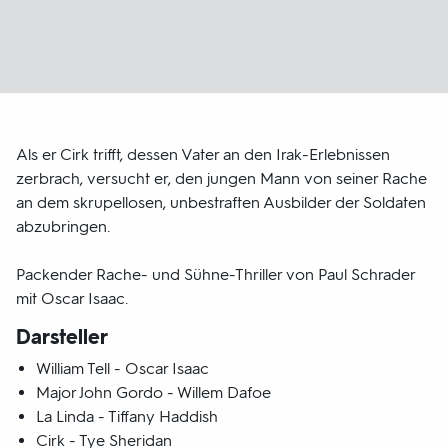
Als er Cirk trifft, dessen Vater an den Irak-Erlebnissen
zerbrach, versucht er, den jungen Mann von seiner Rache
an dem skrupellosen, unbestraften Ausbilder der Soldaten
abzubringen.
Packender Rache- und Sühne-Thriller von Paul Schrader
mit Oscar Isaac.
Darsteller
William Tell - Oscar Isaac
Major John Gordo - Willem Dafoe
La Linda - Tiffany Haddish
Cirk - Tye Sheridan