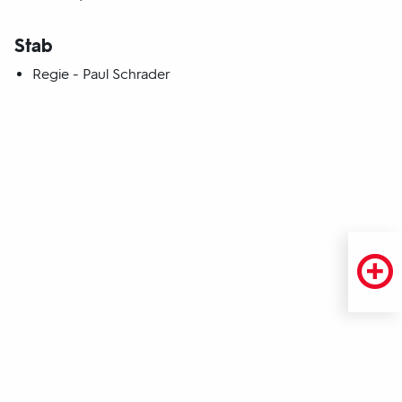
Stab
Regie - Paul Schrader