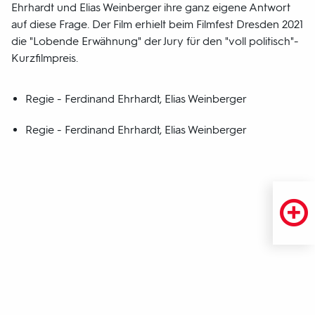
Ehrhardt und Elias Weinberger ihre ganz eigene Antwort
auf diese Frage. Der Film erhielt beim Filmfest Dresden 2021
die "Lobende Erwähnung" der Jury für den "voll politisch"-
Kurzfilmpreis.
Regie - Ferdinand Ehrhardt, Elias Weinberger
Regie - Ferdinand Ehrhardt, Elias Weinberger