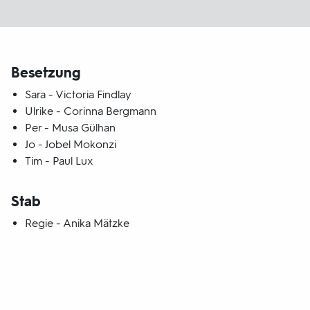
Besetzung
Sara - Victoria Findlay
Ulrike - Corinna Bergmann
Per - Musa Gülhan
Jo - Jobel Mokonzi
Tim - Paul Lux
Stab
Regie - Anika Mätzke