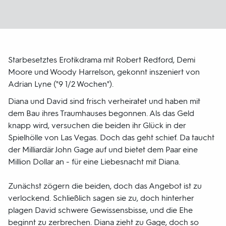
Starbesetztes Erotikdrama mit Robert Redford, Demi
Moore und Woody Harrelson, gekonnt inszeniert von
Adrian Lyne ("9 1/2 Wochen").
Diana und David sind frisch verheiratet und haben mit
dem Bau ihres Traumhauses begonnen. Als das Geld
knapp wird, versuchen die beiden ihr Glück in der
Spielhölle von Las Vegas. Doch das geht schief. Da taucht
der Milliardär John Gage auf und bietet dem Paar eine
Million Dollar an - für eine Liebesnacht mit Diana.
Zunächst zögern die beiden, doch das Angebot ist zu
verlockend. Schließlich sagen sie zu, doch hinterher
plagen David schwere Gewissensbisse, und die Ehe
beginnt zu zerbrechen. Diana zieht zu Gage, doch so