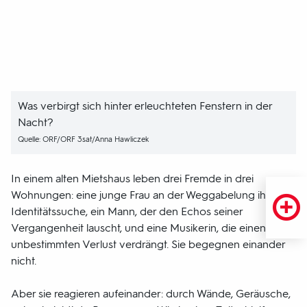
Was verbirgt sich hinter erleuchteten Fenstern in der
Nacht?
Quelle: ORF/ORF 3sat/Anna Hawliczek
In einem alten Mietshaus leben drei Fremde in drei
Wohnungen: eine junge Frau an der Weggabelung ihrer
Identitätssuche, ein Mann, der den Echos seiner
Vergangenheit lauscht, und eine Musikerin, die einen
unbestimmten Verlust verdrängt. Sie begegnen einander
nicht.
Aber sie reagieren aufeinander: durch Wände, Geräusche,