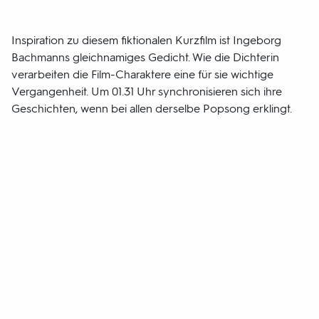
Inspiration zu diesem fiktionalen Kurzfilm ist Ingeborg
Bachmanns gleichnamiges Gedicht. Wie die Dichterin
verarbeiten die Film-Charaktere eine für sie wichtige
Vergangenheit. Um 01.31 Uhr synchronisieren sich ihre
Geschichten, wenn bei allen derselbe Popsong erklingt.