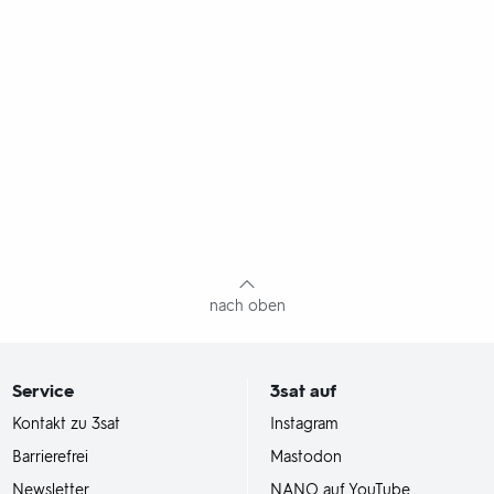
nach oben
Service
3sat
auf
Kontakt zu 3sat
Instagram
Barrierefrei
Mastodon
Newsletter
NANO auf YouTube