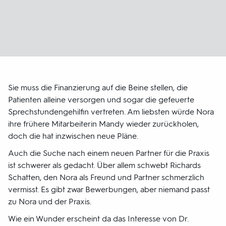
Sie muss die Finanzierung auf die Beine stellen, die
Patienten alleine versorgen und sogar die gefeuerte
Sprechstundengehilfin vertreten. Am liebsten würde Nora
ihre frühere Mitarbeiterin Mandy wieder zurückholen,
doch die hat inzwischen neue Pläne.
Auch die Suche nach einem neuen Partner für die Praxis
ist schwerer als gedacht. Über allem schwebt Richards
Schatten, den Nora als Freund und Partner schmerzlich
vermisst. Es gibt zwar Bewerbungen, aber niemand passt
zu Nora und der Praxis.
Wie ein Wunder erscheint da das Interesse von Dr.