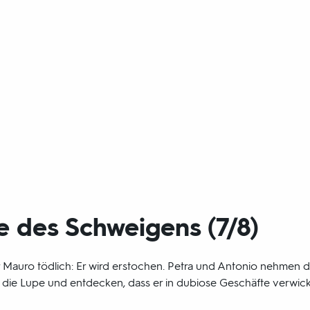
 des Schweigens (7/8)
r Mauro tödlich: Er wird erstochen. Petra und Antonio nehmen 
 die Lupe und entdecken, dass er in dubiose Geschäfte verwicke