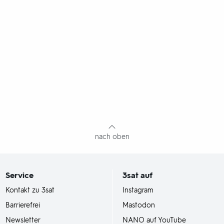
nach oben
Service
3sat
auf
Kontakt zu 3sat
Instagram
Barrierefrei
Mastodon
Newsletter
NANO auf YouTube