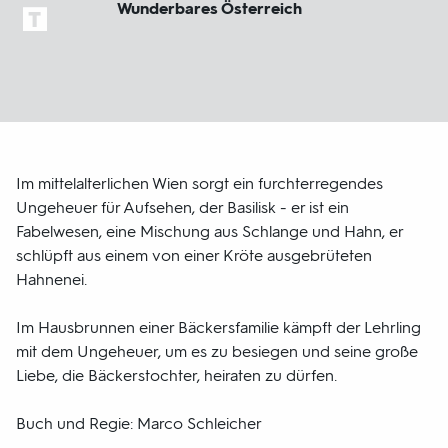
Wunderbares Österreich
Im mittelalterlichen Wien sorgt ein furchterregendes
Ungeheuer für Aufsehen, der Basilisk - er ist ein
Fabelwesen, eine Mischung aus Schlange und Hahn, er
schlüpft aus einem von einer Kröte ausgebrüteten
Hahnenei.
Im Hausbrunnen einer Bäckersfamilie kämpft der Lehrling
mit dem Ungeheuer, um es zu besiegen und seine große
Liebe, die Bäckerstochter, heiraten zu dürfen.
Buch und Regie: Marco Schleicher