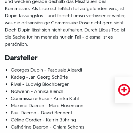
und wecken gerade deshalb das Misstrauen des
Kommissars. Als Lilou schließlich tot aufgefunden wird, ist
Dupin fassungslos - und forscht umso verbissener weiter,
was die ortsansässige Commissaire Rose nicht gern sieht.
Doch Dupin lässt sich nicht aufhalten. Durch Lilous Tod ist
die Sache für ihn mehr als nur ein Fall - diesmal ist es
persönlich.
Darsteller
Georges Dupin - Pasquale Aleardi
Kadeg - Jan Georg Schütte
Riwal - Ludwig Blochberger
Nolwenn - Annika Blendl
Commissaire Rose - Annika Kuhl
Maxime Daeron - Marc Hosemann
Paul Daeron - David Bennent
Céline Cordier - Katrin Bühring
Cathérine Daeron - Chiara Schoras