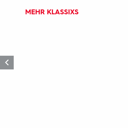
MEHR KLASSIXS