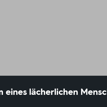
 eines lächerlichen Mensc