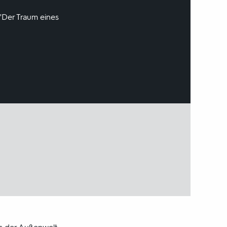
"Der Traum eines