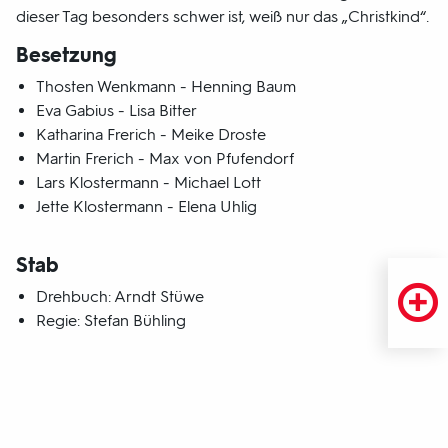
dieser Tag besonders schwer ist, weiß nur das „Christkind“.
Besetzung
Thosten Wenkmann - Henning Baum
Eva Gabius - Lisa Bitter
Katharina Frerich - Meike Droste
Martin Frerich - Max von Pfufendorf
Lars Klostermann - Michael Lott
Jette Klostermann - Elena Uhlig
Stab
Drehbuch: Arndt Stüwe
Regie: Stefan Bühling