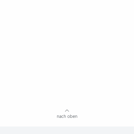
nach oben