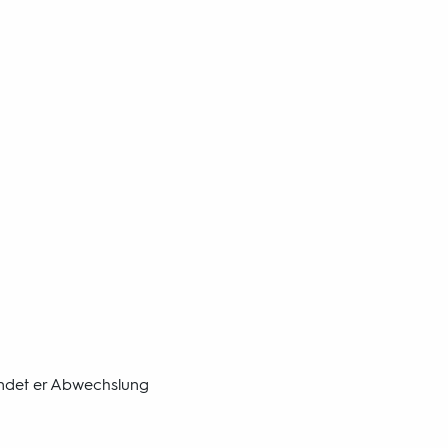
findet er Abwechslung