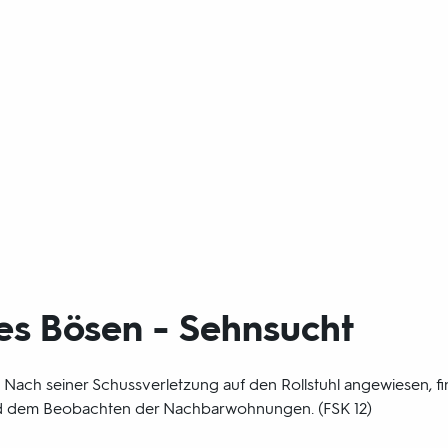
es Bösen - Sehnsucht
. Nach seiner Schussverletzung auf den Rollstuhl angewiesen, 
nd dem Beobachten der Nachbarwohnungen. (FSK 12)