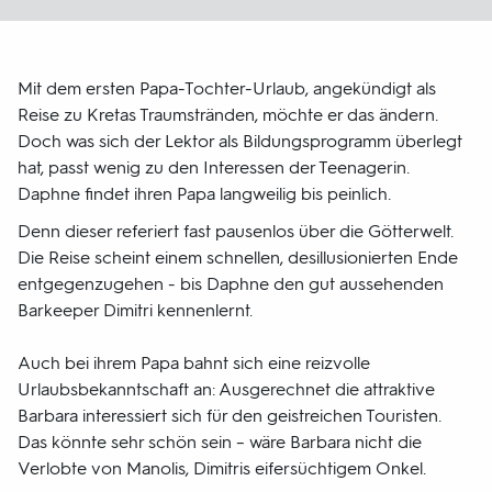
Mit dem ersten Papa-Tochter-Urlaub, angekündigt als
Reise zu Kretas Traumstränden, möchte er das ändern.
Doch was sich der Lektor als Bildungsprogramm überlegt
hat, passt wenig zu den Interessen der Teenagerin.
Daphne findet ihren Papa langweilig bis peinlich.
Denn dieser referiert fast pausenlos über die Götterwelt.
Die Reise scheint einem schnellen, desillusionierten Ende
entgegenzugehen - bis Daphne den gut aussehenden
Barkeeper Dimitri kennenlernt.
Auch bei ihrem Papa bahnt sich eine reizvolle
Urlaubsbekanntschaft an: Ausgerechnet die attraktive
Barbara interessiert sich für den geistreichen Touristen.
Das könnte sehr schön sein – wäre Barbara nicht die
Verlobte von Manolis, Dimitris eifersüchtigem Onkel.