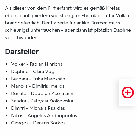
Als dieser von dem Flirt erfährt, wird es gemäß Kretas
ebenso antiquiertem wie strengem Ehrenkodex für Volker
brandgefährlich. Der Experte für antike Dramen muss
schleunigst untertauchen – aber dann ist plötzlich Daphne
verschwunden.
Darsteller
Volker - Fabian Hinrichs
Daphne - Clara Vogt
Barbara - Erika Marozsán
Manolis - Dimitris Imellos
Renate - Deborah Kaufmann
Sandra - Patrycia Ziolkowska
Dimitri - Michalis Psalidas
Nikos - Angelos Andriopoulos
Giorgos - Dimitris Sorkos