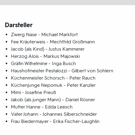
Darsteller
Zwerg Nase - Michael Markfort
Fee Kräuterweis - Mechthild Großmann
Jacob (als Kind) - Justus Kammerer
Herzog Alois - Markus Majowski
Gräfin Wilhelmine - Inga Busch
Haushofmeister Pestalozzi - Gilbert von Sohlern
Küchenmeister Schorsch - Peter Rauch
Küchenjunge Nepomuk - Peter Kanzler
Mimi - Josefine Preuß
Jakob (als junger Mann) - Daniel Rösner
Mutter Hanne - Edda Leesch
Vater Johann - Johannes Silberschneider
Frau Biedermayer - Erika Fischer-Laughlin