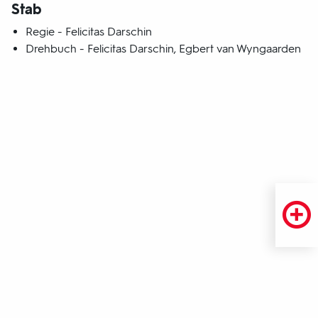
Stab
Regie - Felicitas Darschin
Drehbuch - Felicitas Darschin, Egbert van Wyngaarden