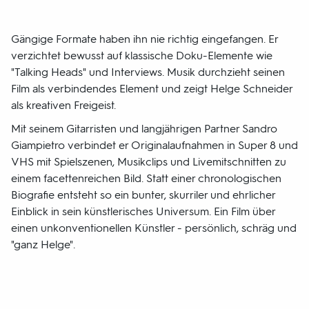
Gängige Formate haben ihn nie richtig eingefangen. Er
verzichtet bewusst auf klassische Doku-Elemente wie
"Talking Heads" und Interviews. Musik durchzieht seinen
Film als verbindendes Element und zeigt Helge Schneider
als kreativen Freigeist.
Mit seinem Gitarristen und langjährigen Partner Sandro
Giampietro verbindet er Originalaufnahmen in Super 8 und
VHS mit Spielszenen, Musikclips und Livemitschnitten zu
einem facettenreichen Bild. Statt einer chronologischen
Biografie entsteht so ein bunter, skurriler und ehrlicher
Einblick in sein künstlerisches Universum. Ein Film über
einen unkonventionellen Künstler - persönlich, schräg und
"ganz Helge".