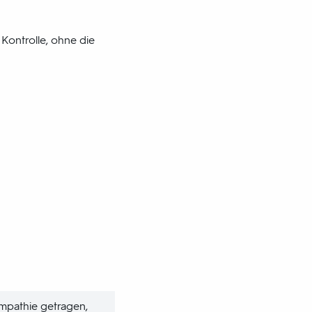
Kontrolle, ohne die
mpathie getragen,