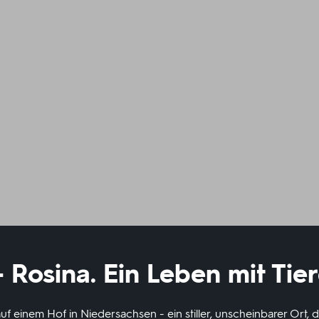
Rosina. Ein Leben mit Tie
auf einem Hof in Niedersachsen - ein stiller, unscheinbarer Ort, d