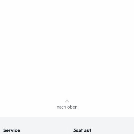
nach oben
Service
3sat
auf